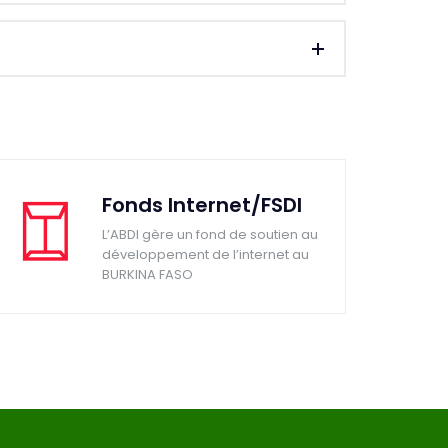
Fonds Internet/FSDI
L’ABDI gère un fond de soutien au
développement de l’internet au
BURKINA FASO