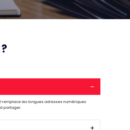
 ?
 Il remplace les longues adresses numériques
 à partager.