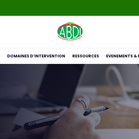
DOMAINES D’INTERVENTION
RESSOURCES
EVENEMENTS & 