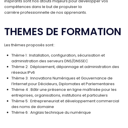
inspirants sont nos atouts majeurs pour développer vos
compétences dans le but de propulser la
carrière professionnelle de nos apprenants.
THEMES DE FORMATION
Les thèmes proposés sont :
Thème 1 : Installation, configuration, sécurisation et
administration des serveurs DNS/DNSSEC
Thème 2 : Déploiement, dépannage et administration des
réseaux IPv6
Thème 3 : Innovations Numériques et Gouvernance de
l’Internet pour Décideurs, Diplomates et Parlementaires
Thème 4 : Bâtir une présence en ligne maîtrisée pour les
entreprises, organisations, institutions et particuliers
Thème 5 : Entrepreneuriat et développement commercial
des noms de domaine
Thème 6 : Anglais technique du numérique