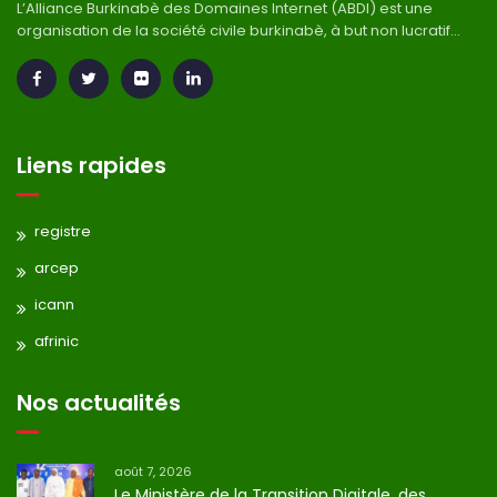
L’Alliance Burkinabè des Domaines Internet (ABDI) est une
organisation de la société civile burkinabè, à but non lucratif...
Liens rapides
registre
arcep
icann
afrinic
Nos actualités
août 7, 2026
Le Ministère de la Transition Digitale, des