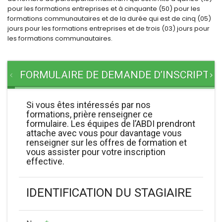
pour les formations entreprises et à cinquante (50) pour les
formations communautaires et de la durée qui est de cinq (05)
jours pour les formations entreprises et de trois (03) jours pour
les formations communautaires.
FORMULAIRE DE DEMANDE D’INSCRIPTI
Si vous êtes intéressés par nos
formations, prière renseigner ce
formulaire. Les équipes de l’ABDI prendront
attache avec vous pour davantage vous
renseigner sur les offres de formation et
vous assister pour votre inscription
effective.
IDENTIFICATION DU STAGIAIRE