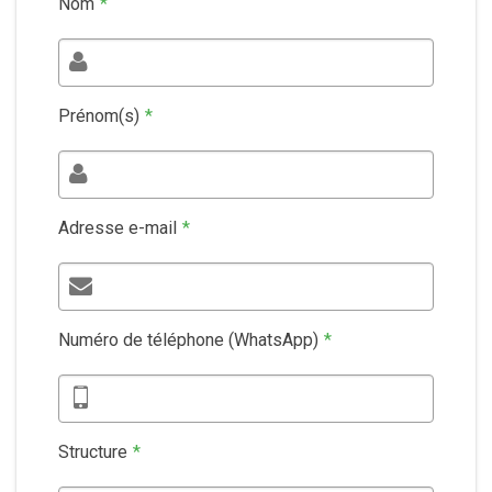
Nom
*
Prénom(s)
*
Adresse e-mail
*
Numéro de téléphone (WhatsApp)
*
Structure
*