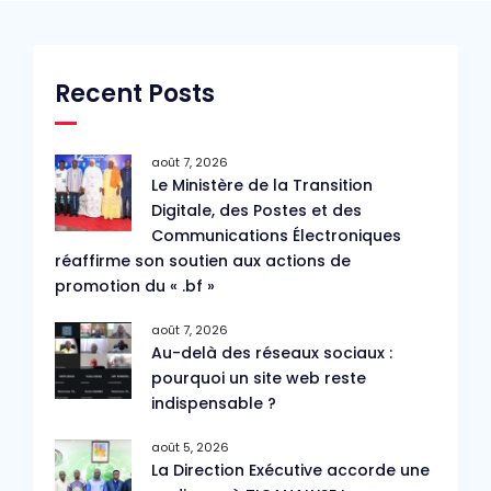
Recent Posts
août 7, 2026
Le Ministère de la Transition
Digitale, des Postes et des
Communications Électroniques
réaffirme son soutien aux actions de
promotion du « .bf »
août 7, 2026
Au-delà des réseaux sociaux :
pourquoi un site web reste
indispensable ?
août 5, 2026
La Direction Exécutive accorde une