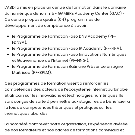
L’ABDI a mis en place un centre de formation dans le domaine
du numérique dénommé « GAMBRE Academy Center (GAC) ».
Ce centre propose quatre (04) programmes de
développement de compétence à savoir :
le Programme de Formation Faso DNS Academy (PF-
FDNSA),
le Programme de Formation Faso IP Academy (PF-FIPA),
le Programme de Formation Faso Innovations Numériques
et Gouvernance de l’Internet (PF-FINGI),
le Programme de Formation Bâtir une Présence en Ligne
Maîtrisée (PF-BPLM).
Ces programmes de formation visent à renforcer les
compétences des acteurs de l’écosystème internet burkinabè
et africain sur les innovations et technologies numériques. Ils
sont conçus de sorte à permettre aux stagiaires de bénéficier à
la fois de compétences théoriques et pratiques sur les
thématiques abordés.
La notoriété dont revêt notre organisation, l’expérience avérée
de nos formateurs et nos cadres de formations conviviaux et