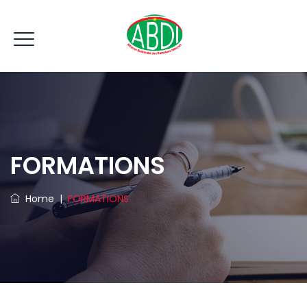
FORMATIONS
Home
|
FORMATIONS