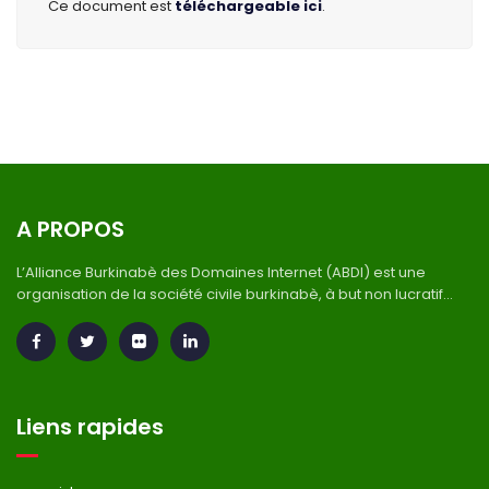
Ce document est
téléchargeable ici
.
A PROPOS
L’Alliance Burkinabè des Domaines Internet (ABDI) est une
organisation de la société civile burkinabè, à but non lucratif...
Liens rapides