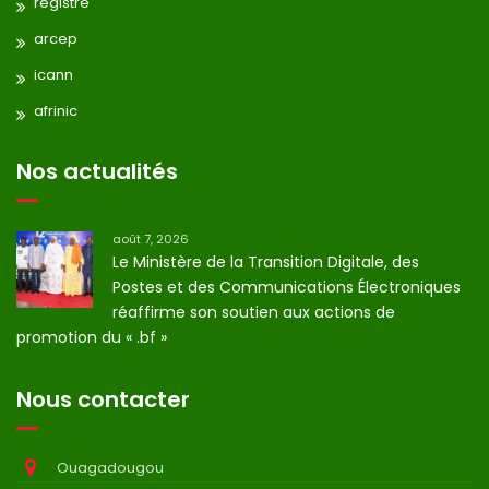
registre
arcep
icann
afrinic
Nos actualités
août 7, 2026
Le Ministère de la Transition Digitale, des
Postes et des Communications Électroniques
réaffirme son soutien aux actions de
promotion du « .bf »
Nous contacter
Ouagadougou