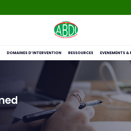
DOMAINES D’INTERVENTION
RESSOURCES
EVENEMENTS & 
med