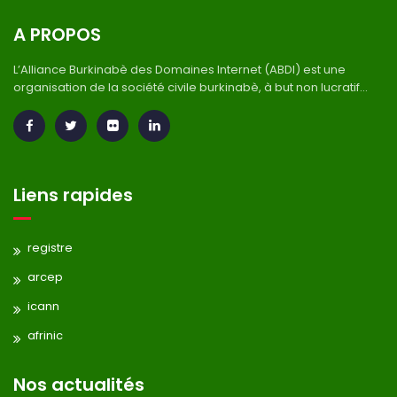
A PROPOS
L’Alliance Burkinabè des Domaines Internet (ABDI) est une
organisation de la société civile burkinabè, à but non lucratif...
Liens rapides
registre
arcep
icann
afrinic
Nos actualités