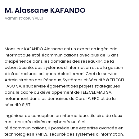
M. Alassane KAFANDO
Administrateur/ABDI
Monsieur KAFANDO Alassane est un expert en ingénierie
informatique et télécommunications avec plus de 15 ans
d’expérience dans les domaines des réseaux IP, de la
cybersécurité, des systèmes d’information et de la gestion
d’infrastructures critiques. Actuellement Chef de service
Administration des Réseaux, Systèmes et Sécurité à TELECEL
FASO SA, il supervise également des projets stratégiques
dans le cadre du développement de TELECEL MALI SA,
notamment dans les domaines du Core IP, EPC et de la
sécurité SI/IT.
Ingénieur de conception en informatique, titulaire de deux
masters spécialisés en cybersécurité et
télécommunications, il possède une expertise avancée en
technologies IP/MPLS, sécurité des systèmes d’information,