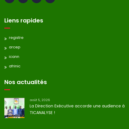
Liens rapides
registre
arcep
icann
afrinic
Nos actualités
août 5, 2026
La Direction Exécutive accorde une audience à
TICANALYSE !