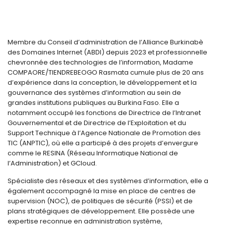
Membre du Conseil d’administration de l’Alliance Burkinabè
des Domaines Internet (ABDI) depuis 2023 et professionnelle
chevronnée des technologies de l’information, Madame
COMPAORE/TIENDREBEOGO Rasmata cumule plus de 20 ans
d’expérience dans la conception, le développement et la
gouvernance des systèmes d’information au sein de
grandes institutions publiques au Burkina Faso. Elle a
notamment occupé les fonctions de Directrice de l’Intranet
Gouvernemental et de Directrice de l’Exploitation et du
Support Technique à l’Agence Nationale de Promotion des
TIC (ANPTIC), où elle a participé à des projets d’envergure
comme le RESINA (Réseau Informatique National de
l’Administration) et GCloud.
Spécialiste des réseaux et des systèmes d’information, elle a
également accompagné la mise en place de centres de
supervision (NOC), de politiques de sécurité (PSSI) et de
plans stratégiques de développement. Elle possède une
expertise reconnue en administration système,