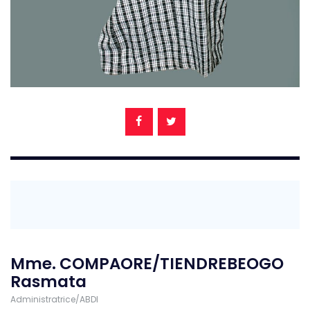
Mme. COMPAORE/TIENDREBEOGO
Rasmata
Administratrice/ABDI