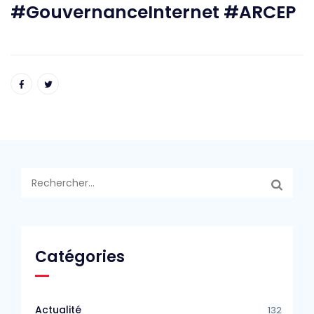
#GouvernanceInternet #ARCEP
Rechercher :
Catégories
Actualité
132