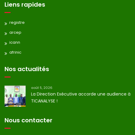
Liens rapides
registre
arcep
icann
afrinic
Nos actualités
août 5, 2026
La Direction Exécutive accorde une audience à
TICANALYSE !
Nous contacter