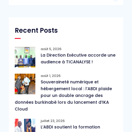
Recent Posts
août 5, 2026
La Direction Exécutive accorde une
audience à TICANALYSE !
août 1, 2026
Souveraineté numérique et
hébergement local : l’ABDI plaide
pour un double ancrage des
données burkinabè lors du lancement d’IKA
Cloud
juillet 23, 2026
L’ABDI soutient la formation