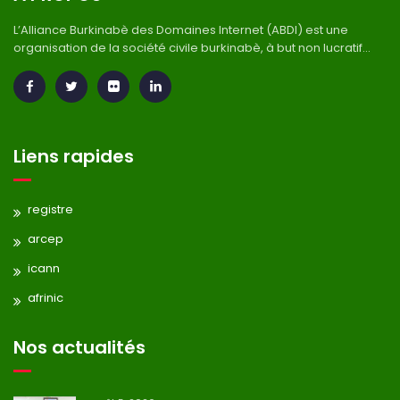
L’Alliance Burkinabè des Domaines Internet (ABDI) est une
organisation de la société civile burkinabè, à but non lucratif...
Liens rapides
registre
arcep
icann
afrinic
Nos actualités