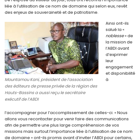
liée à l’utilisation de ce nom de domaine qui selon eux, revêt
des enjeux de souveraineté et de patriotisme.
Ainsi ont-ils
salué la «
noblesse
» de
la mission de
l’ABDI avant
d’exprimer
leur
engagement
et disponibilité
Mountamou Kani, président de l’association
à
des éditeurs de presse privée de la région des
Hauts-Bassins a aussi reçu le secrétaire
exécutif de l’ABDI
l’accompagner pour l’accomplissement de celles-ci. « Nous
allons vous recontacter pour venir faire des communications
afin de permettre une plus large compréhension de vos
missions mais surtout l’importance liée à l’utilisation de ce nom
de domaine » ont-ils promis avant d’inviter l’ABDI pour certains,