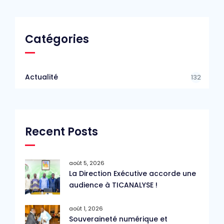
Catégories
Actualité
132
Recent Posts
août 5, 2026
La Direction Exécutive accorde une
audience à TICANALYSE !
août 1, 2026
Souveraineté numérique et