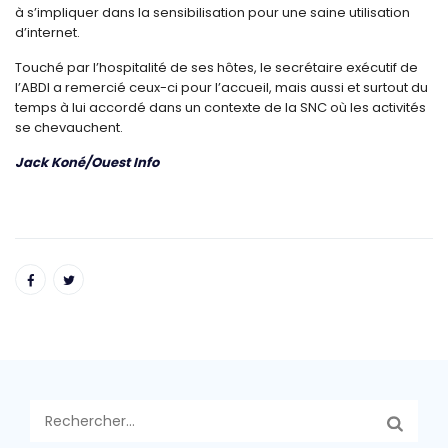
à s’impliquer dans la sensibilisation pour une saine utilisation
d’internet.
Touché par l’hospitalité de ses hôtes, le secrétaire exécutif de
l’ABDI a remercié ceux-ci pour l’accueil, mais aussi et surtout du
temps à lui accordé dans un contexte de la SNC où les activités
se chevauchent.
Jack Koné/Ouest Info
Rechercher :