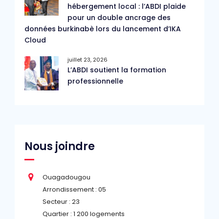
hébergement local : l’ABDI plaide
pour un double ancrage des
données burkinabè lors du lancement d’IKA
Cloud
juillet 23, 2026
L’ABDI soutient la formation
professionnelle
Nous joindre
Ouagadougou
Arrondissement : 05
Secteur : 23
Quartier : 1 200 logements