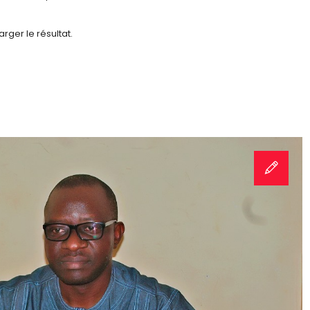
rger le résultat.