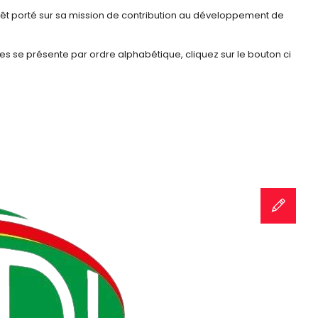
érêt porté sur sa mission de contribution au développement de
res se présente par ordre alphabétique, cliquez sur le bouton ci