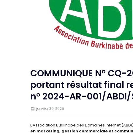
COMMUNIQUE N° CQ-
portant résultat final r
n° 2024-AR-001/ABDI/S
janvier 30, 2025
L’Association Burkinabè des Domaines Internet (ABDI
en marketing, gestion commerciale et commun