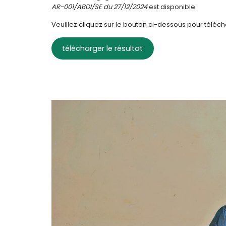
AR-001/ABDI/SE du 27/12/2024
est disponible.
Veuillez cliquez sur le bouton ci-dessous pour télécha
télécharger le résultat