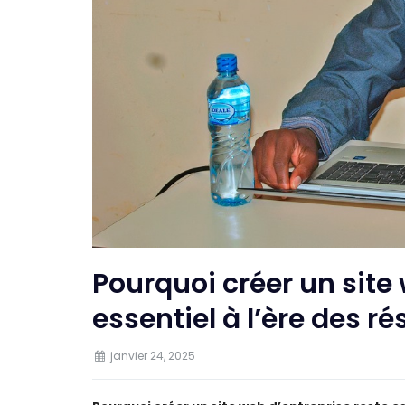
Pourquoi créer un site
essentiel à l’ère des r
janvier 24, 2025