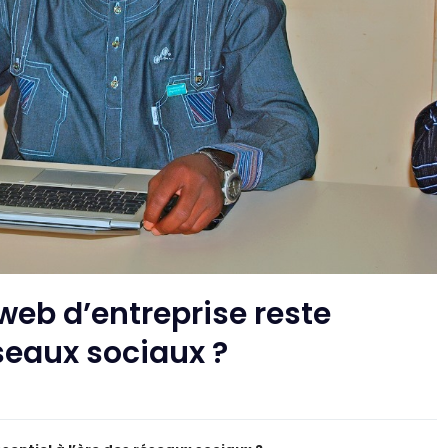
 web d’entreprise reste
éseaux sociaux ?