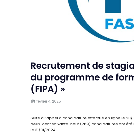
Recrutement de stagia
du programme de form
(FIPA) »
février 4, 2025
Suite à l’appel à candidature effectué en ligne le 20
deux-cent soixante-neuf (269) candidatures ont été 
le 31/01/2024.