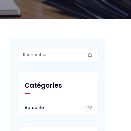
Rechercher :
Catégories
Actualité
132