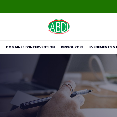
DOMAINES D’INTERVENTION
RESSOURCES
EVENEMENTS & 