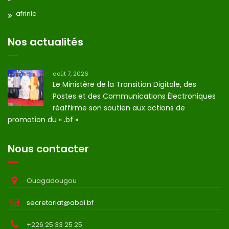
afrinic
Nos actualités
août 7, 2026
Le Ministère de la Transition Digitale, des
Postes et des Communications Électroniques
réaffirme son soutien aux actions de
promotion du « .bf »
Nous contacter
Ouagadougou
secretariat@abdi.bf
+226 25 33 25 25