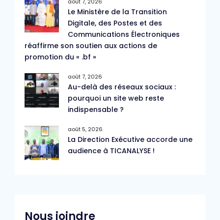
août 7, 2026
Le Ministère de la Transition
Digitale, des Postes et des
Communications Électroniques
réaffirme son soutien aux actions de
promotion du « .bf »
août 7, 2026
Au-delà des réseaux sociaux :
pourquoi un site web reste
indispensable ?
août 5, 2026
La Direction Exécutive accorde une
audience à TICANALYSE !
Nous joindre