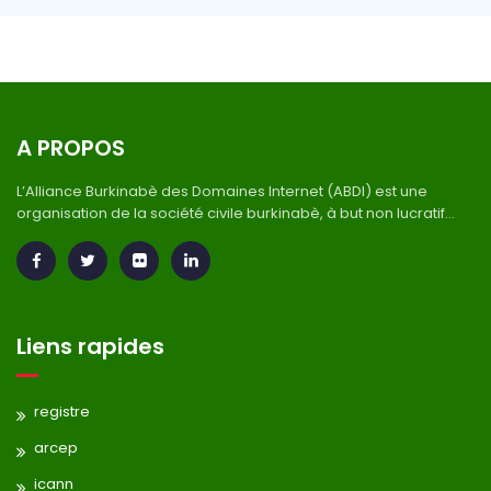
A PROPOS
L’Alliance Burkinabè des Domaines Internet (ABDI) est une
organisation de la société civile burkinabè, à but non lucratif...
Liens rapides
registre
arcep
icann