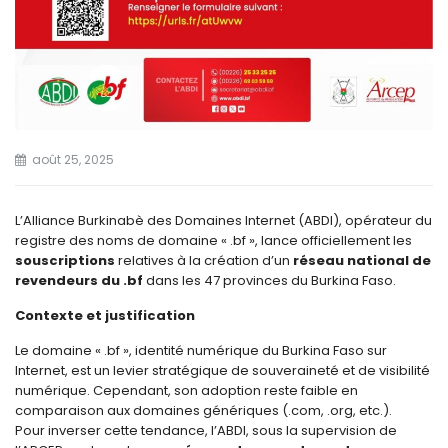
août 25, 2025
L’Alliance Burkinabè des Domaines Internet (ABDI), opérateur du
registre des noms de domaine « .bf », lance officiellement les
souscriptions
relatives à la création d’un
réseau national de
revendeurs du .bf
dans les 47 provinces du Burkina Faso.
Contexte et justification
Le domaine « .bf », identité numérique du Burkina Faso sur
Internet, est un levier stratégique de souveraineté et de visibilité
numérique. Cependant, son adoption reste faible en
comparaison aux domaines génériques (.com, .org, etc.).
Pour inverser cette tendance, l’ABDI, sous la supervision de