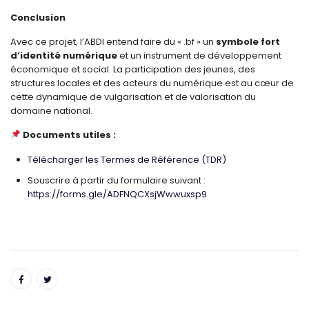
Conclusion
Avec ce projet, l’ABDI entend faire du « .bf » un
symbole fort
d’identité numérique
et un instrument de développement
économique et social. La participation des jeunes, des
structures locales et des acteurs du numérique est au cœur de
cette dynamique de vulgarisation et de valorisation du
domaine national.
Documents utiles :
Télécharger les Termes de Référence (TDR)
Souscrire à partir du formulaire suivant :
https://forms.gle/ADFNQCXsjWwwuxsp9