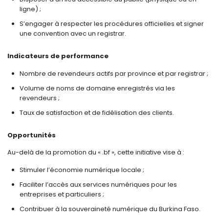
ligne) ;
S’engager à respecter les procédures officielles et signer
une convention avec un registrar.
Indicateurs de performance
Nombre de revendeurs actifs par province et par registrar ;
Volume de noms de domaine enregistrés via les
revendeurs ;
Taux de satisfaction et de fidélisation des clients.
Opportunités
Au-delà de la promotion du « .bf », cette initiative vise à :
Stimuler l’économie numérique locale ;
Faciliter l’accès aux services numériques pour les
entreprises et particuliers ;
Contribuer à la souveraineté numérique du Burkina Faso.