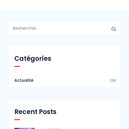
Rechercher :
Catégories
Actualité
134
Recent Posts