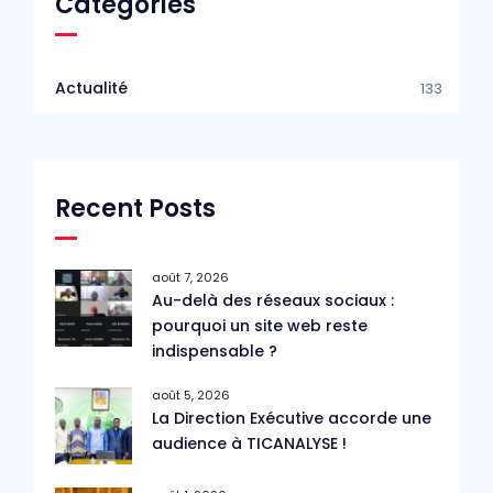
Catégories
Actualité
133
Recent Posts
août 7, 2026
Au-delà des réseaux sociaux :
pourquoi un site web reste
indispensable ?
août 5, 2026
La Direction Exécutive accorde une
audience à TICANALYSE !