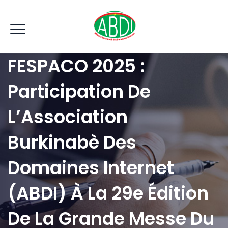
FESPACO 2025 :
Participation De
L’Association
Burkinabè Des
Domaines Internet
(ABDI) À La 29e Édition
De La Grande Messe Du