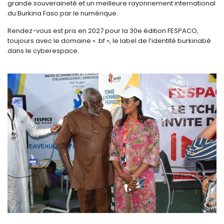
grande souveraineté et un meilleure rayonnement international
du Burkina Faso par le numérique.
Rendez-vous est pris en 2027 pour la 30e édition FESPACO,
toujours avec le domaine « .bf », le label de l’identité burkinabè
dans le cyberespace.