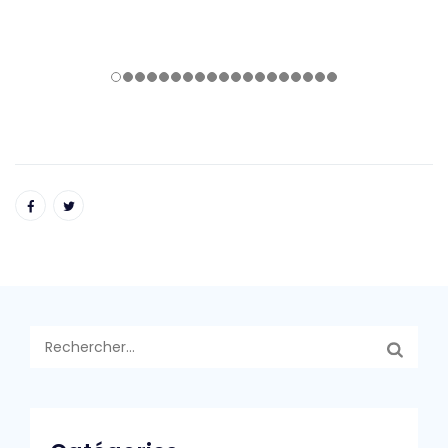
Rechercher :