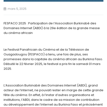
mars 5, 2025
FESPACO 2025 : Participation de l’Association Burkinabè des
Domaines Internet (ABDI) à la 29e édition de la grande messe
du cinéma africain
Le Festival Panafricain du Cinéma et de la Télévision de
Ouagadougou (FESPACO) a tenu, une fois de plus, ses
promesses dans la capitale du cinéma africain au Burkina Faso.
Débuté le 22 février 2025, le festival a pris fin le samedi 01 mars
2025.
L’Association Burkinabè des Domaines Internet (ABDI), grand
acteur de l’internet, ne pouvait rester en marge de cette grande
fête du cinéma. En effet, à l’instar d’autres organisations et
institutions, l’ABDI, dans le cadre de sa mission de contribution
au développement de l’internet au Burkina Faso et précisément