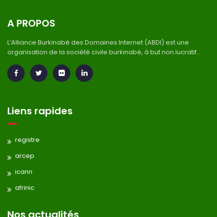
A PROPOS
L’Alliance Burkinabè des Domaines Internet (ABDI) est une
organisation de la société civile burkinabè, à but non lucratif...
Liens rapides
registre
arcep
icann
afrinic
Nos actualités