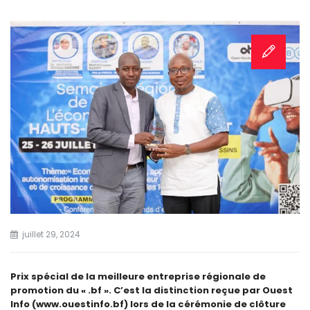
juillet 29, 2024
Prix spécial de la meilleure entreprise régionale de
promotion du « .bf ». C’est la distinction reçue par Ouest
Info (www.ouestinfo.bf) lors de la cérémonie de clôture