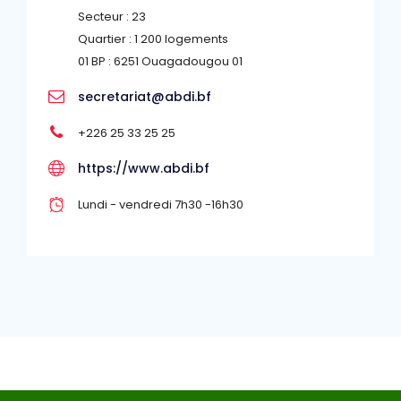
Secteur : 23
Quartier : 1 200 logements
01 BP : 6251 Ouagadougou 01
secretariat@abdi.bf
+226 25 33 25 25
https://www.abdi.bf
Lundi - vendredi 7h30 -16h30