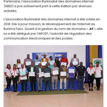
Partenaire, l’association Burkinabè des domaines internet
(ABDI) a pris activement part à cette édition par diverses
activités.
L’association Burkinabè des domaines internet a été créée en
2018. Elle a pour mission, le développement de l’internet au
Burkina Faso. Quant à la gestion du nom de domaine «
.bf
», elle
lui a été délégué par l’ARCEP, l’autorité de régulation des
communication électroniques et des postes.