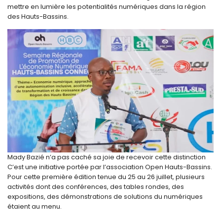
mettre en lumière les potentialités numériques dans la région
des Hauts-Bassins.
Mady Bazié n’a pas caché sa joie de recevoir cette distinction
C’est une initiative portée par l’association Open Hauts-Bassins.
Pour cette première édition tenue du 25 au 26 juillet, plusieurs
activités dont des conférences, des tables rondes, des
expositions, des démonstrations de solutions du numériques
étaient au menu.