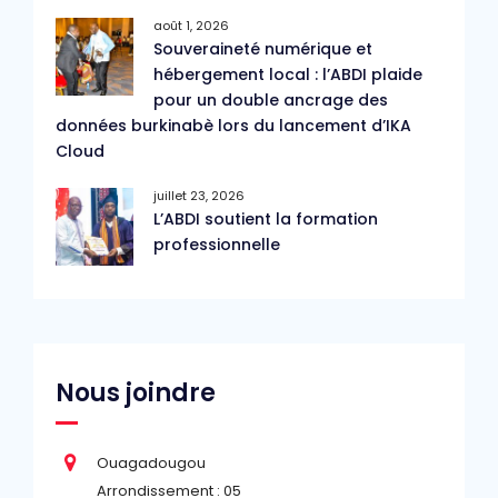
août 1, 2026
Souveraineté numérique et
hébergement local : l’ABDI plaide
pour un double ancrage des
données burkinabè lors du lancement d’IKA
Cloud
juillet 23, 2026
L’ABDI soutient la formation
professionnelle
Nous joindre
Ouagadougou
Arrondissement : 05