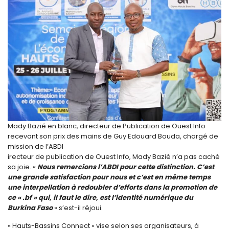
Mady Bazié en blanc, directeur de Publication de Ouest Info
recevant son prix des mains de Guy Edouard Bouda, chargé de
mission de l’ABDI
irecteur de publication de Ouest Info, Mady Bazié n’a pas caché
sa joie. «
Nous remercions l’ABDI pour cette distinction. C’est
une grande satisfaction pour nous et c’est en même temps
une interpellation à redoubler d’efforts dans la promotion de
ce « .bf » qui, il faut le dire, est l’identité numérique du
Burkina Faso
» s’est-il réjoui.
« Hauts-Bassins Connect » vise selon ses organisateurs, à