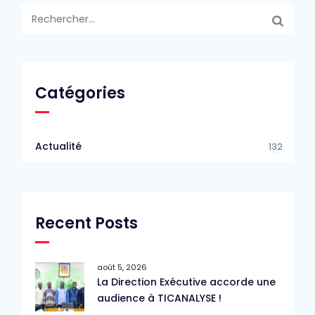
Rechercher :
Catégories
Actualité
132
Recent Posts
août 5, 2026
La Direction Exécutive accorde une
audience à TICANALYSE !